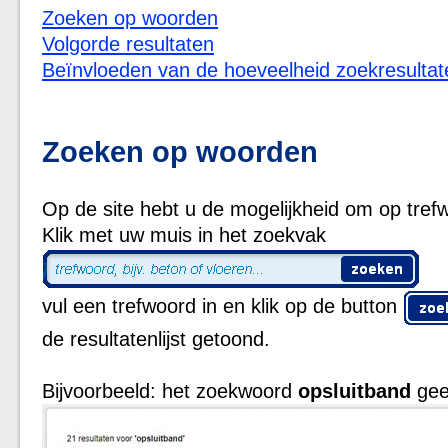
Zoeken op woorden
Volgorde resultaten
Beïnvloeden van de hoeveelheid zoekresultat
Zoeken op woorden
Op de site hebt u de mogelijkheid om op tref
Klik met uw muis in het zoekvak
vul een trefwoord in en klik op de button
de resultatenlijst getoond.
Bijvoorbeeld: het zoekwoord
opsluitband
geef