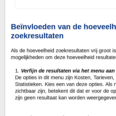
Beïnvloeden van de hoeveelh
zoekresultaten
Als de hoeveelheid zoekresultaten vrij groot i
mogelijkheden om deze hoeveelheid resultaten
Verfijn de resultaten via het menu aan 
De opties in dit menu zijn Kosten, Tarieven,
Statistieken. Kies een van deze opties. Als n
zichtbaar zijn, betekent dit dat er voor de op
zijn geen resultaat kan worden weergegeve