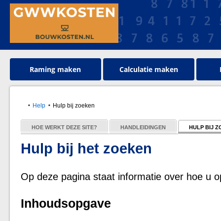
Raming maken
Calculatie maken
Help
Hulp bij zoeken
HOE WERKT DEZE SITE?
HANDLEIDINGEN
HULP BIJ 
Hulp bij het zoeken
Op deze pagina staat informatie over hoe u o
Inhoudsopgave