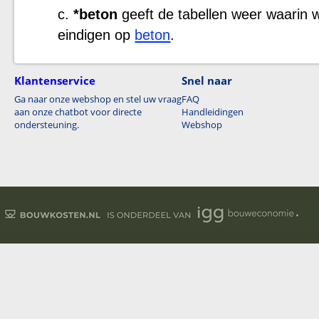
*beton
geeft de tabellen weer waarin 
eindigen op
beton
.
Klantenservice
Snel naar
Ga naar onze webshop en stel uw vraag
FAQ
aan onze chatbot voor directe
Handleidingen
ondersteuning.
Webshop