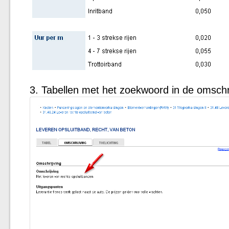
Tabellen met het zoekwoord in de omschri