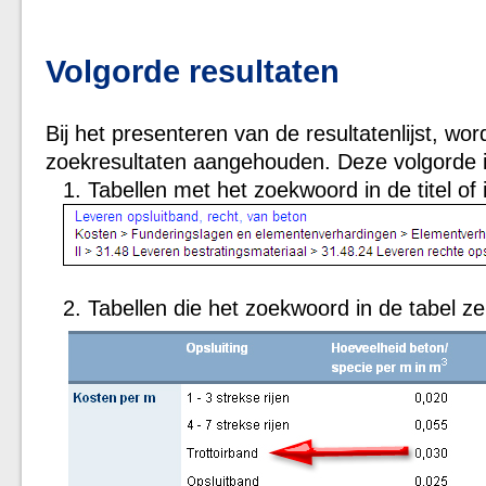
Volgorde resultaten
Bij het presenteren van de resultatenlijst, wor
zoekresultaten aangehouden. Deze volgorde i
Tabellen met het zoekwoord in de titel of 
Tabellen die het zoekwoord in de tabel ze