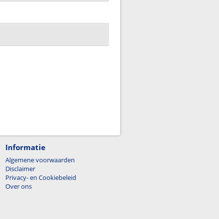
Informatie
Algemene voorwaarden
Disclaimer
Privacy- en Cookiebeleid
Over ons