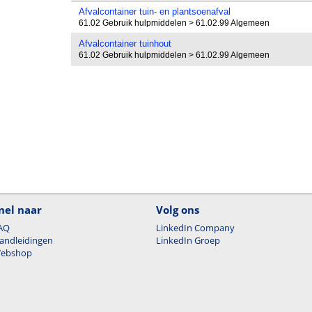
Afvalcontainer tuin- en plantsoenafval
61.02 Gebruik hulpmiddelen > 61.02.99 Algemeen
Afvalcontainer tuinhout
61.02 Gebruik hulpmiddelen > 61.02.99 Algemeen
nel naar
Volg ons
AQ
LinkedIn Company
andleidingen
LinkedIn Groep
ebshop