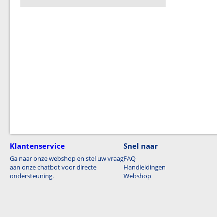
Klantenservice
Snel naar
Ga naar onze webshop en stel uw vraag
FAQ
aan onze chatbot voor directe
Handleidingen
ondersteuning.
Webshop