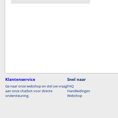
Klantenservice
Snel naar
Ga naar onze webshop en stel uw vraag
FAQ
aan onze chatbot voor directe
Handleidingen
ondersteuning.
Webshop