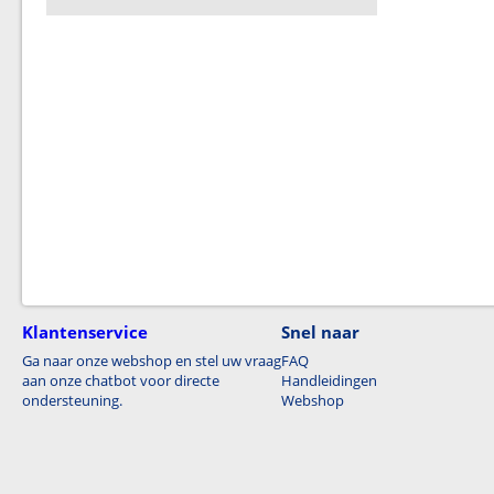
Klantenservice
Snel naar
Ga naar onze webshop en stel uw vraag
FAQ
aan onze chatbot voor directe
Handleidingen
ondersteuning.
Webshop