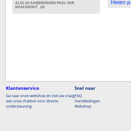
Heien p
41.01.24 AANBRENGEN PAAL VAN
NAALDHOUT (4)
Klantenservice
Snel naar
Ga naar onze webshop en stel uw vraag
FAQ
aan onze chatbot voor directe
Handleidingen
ondersteuning.
Webshop