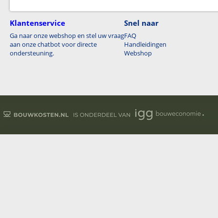
Klantenservice
Snel naar
Ga naar onze webshop en stel uw vraag
FAQ
aan onze chatbot voor directe
Handleidingen
ondersteuning.
Webshop