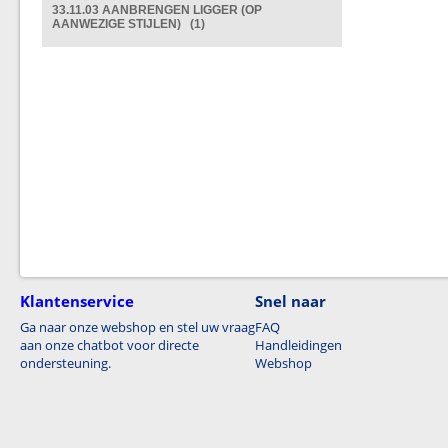
33.11.03 AANBRENGEN LIGGER (OP
AANWEZIGE STIJLEN) (1)
Klantenservice
Snel naar
Ga naar onze webshop en stel uw vraag
FAQ
aan onze chatbot voor directe
Handleidingen
ondersteuning.
Webshop