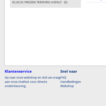
81.02.01 FREZEN TEERVRIJ ASFALT (5)
Klantenservice
Snel naar
Ga naar onze webshop en stel uw vraag
FAQ
aan onze chatbot voor directe
Handleidingen
ondersteuning.
Webshop