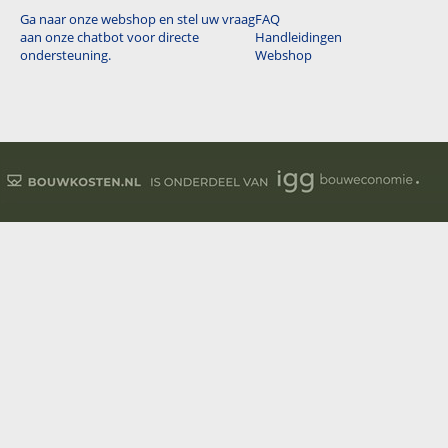
Ga naar onze webshop en stel uw vraag
FAQ
aan onze chatbot voor directe
Handleidingen
ondersteuning.
Webshop