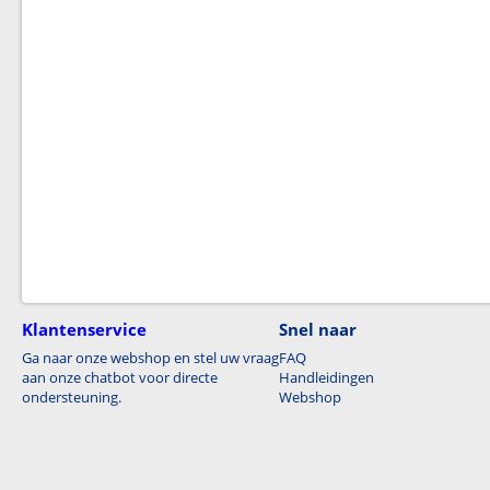
Klantenservice
Snel naar
Ga naar onze webshop en stel uw vraag
FAQ
aan onze chatbot voor directe
Handleidingen
ondersteuning.
Webshop