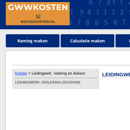
Raming maken
Calculatie maken
Kosten
> Leidingwerk, riolering en duikers
LEIDINGWE
LEIDINGWERK: RIOLERING (2015RAW)