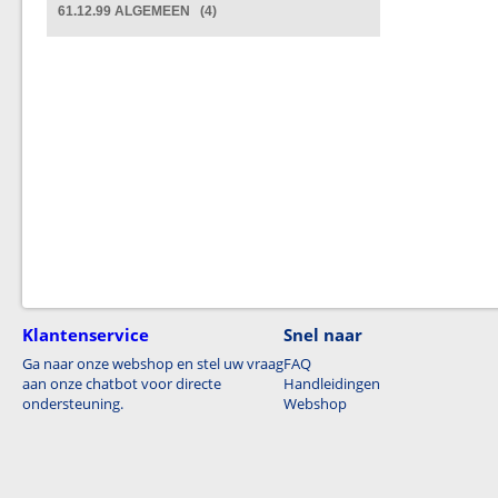
61.12.99 ALGEMEEN (4)
Klantenservice
Snel naar
Ga naar onze webshop en stel uw vraag
FAQ
aan onze chatbot voor directe
Handleidingen
ondersteuning.
Webshop