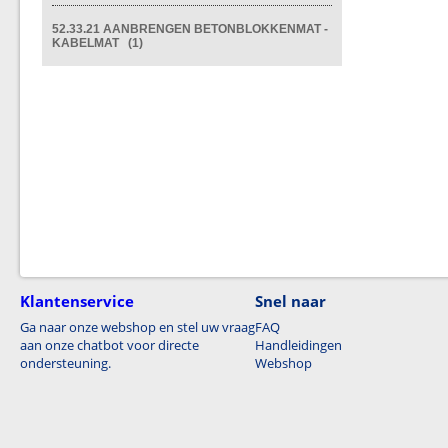
52.33.21 AANBRENGEN BETONBLOKKENMAT -
KABELMAT (1)
Klantenservice
Snel naar
Ga naar onze webshop en stel uw vraag
FAQ
aan onze chatbot voor directe
Handleidingen
ondersteuning.
Webshop