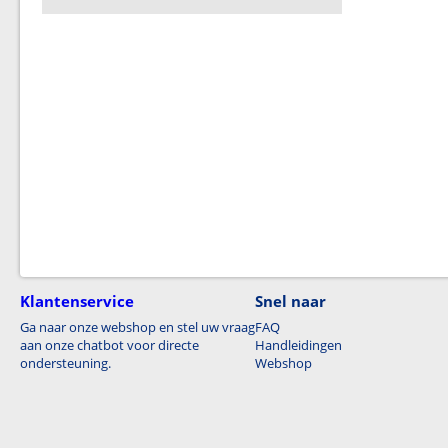
Klantenservice
Snel naar
Ga naar onze webshop en stel uw vraag
FAQ
aan onze chatbot voor directe
Handleidingen
ondersteuning.
Webshop