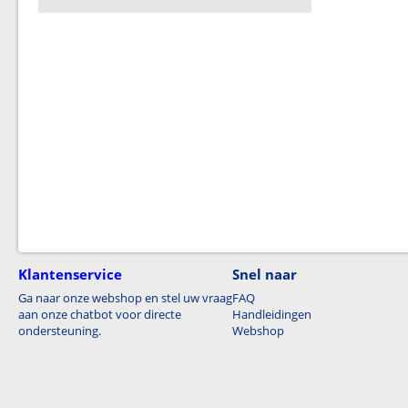
Klantenservice
Snel naar
Ga naar onze webshop en stel uw vraag
FAQ
aan onze chatbot voor directe
Handleidingen
ondersteuning.
Webshop