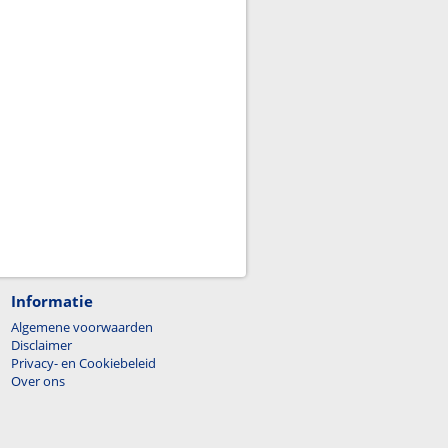
Informatie
Algemene voorwaarden
Disclaimer
Privacy- en Cookiebeleid
Over ons