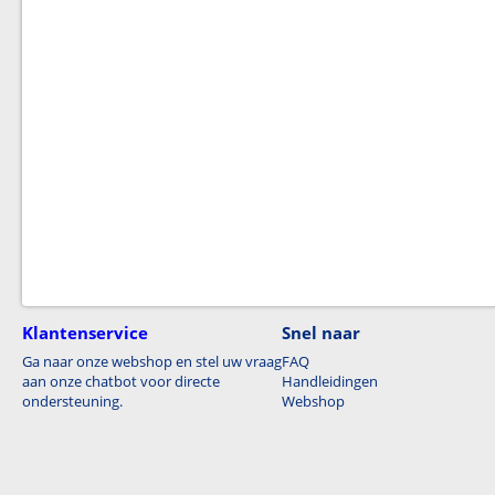
Klantenservice
Snel naar
Ga naar onze webshop en stel uw vraag
FAQ
aan onze chatbot voor directe
Handleidingen
ondersteuning.
Webshop