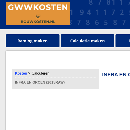
Raming maken
Calculatie maken
Kosten
> Calculeren
INFRA EN 
INFRA EN GROEN (2015RAW)