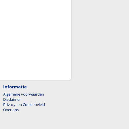
Informatie
Algemene voorwaarden
Disclaimer
Privacy- en Cookiebeleid
Over ons