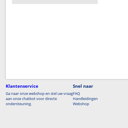
Klantenservice
Snel naar
Ga naar onze webshop en stel uw vraag
FAQ
aan onze chatbot voor directe
Handleidingen
ondersteuning.
Webshop