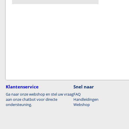
Klantenservice
Snel naar
Ga naar onze webshop en stel uw vraag
FAQ
aan onze chatbot voor directe
Handleidingen
ondersteuning.
Webshop