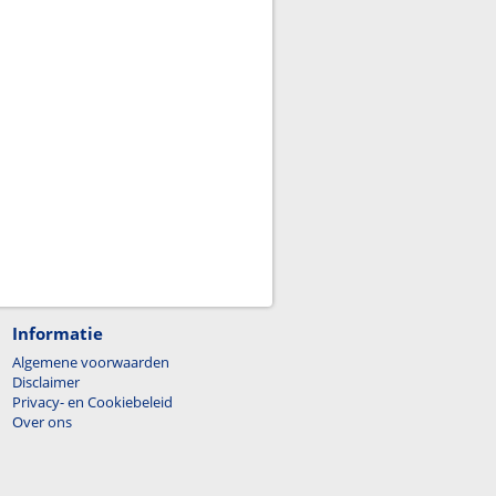
Informatie
Algemene voorwaarden
Disclaimer
Privacy- en Cookiebeleid
Over ons