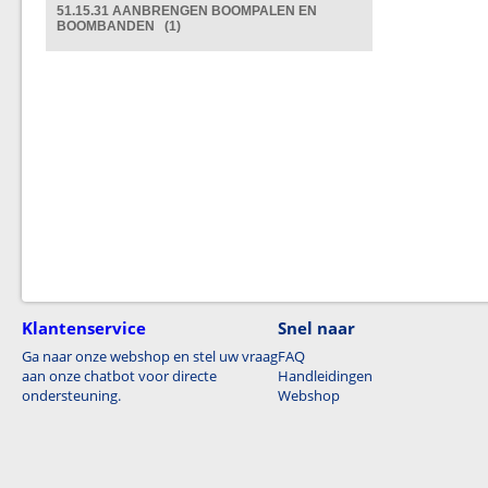
51.15.31 AANBRENGEN BOOMPALEN EN
BOOMBANDEN (1)
Klantenservice
Snel naar
Ga naar onze webshop en stel uw vraag
FAQ
aan onze chatbot voor directe
Handleidingen
ondersteuning.
Webshop