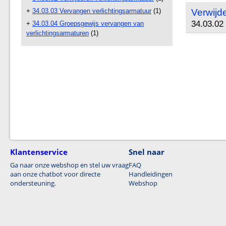
+
34.03.03 Vervangen verlichtingsarmatuur
(1)
Verwijd
34.03.02 
+
34.03.04 Groepsgewijs vervangen van
verlichtingsarmaturen
(1)
Klantenservice
Snel naar
Ga naar onze webshop en stel uw vraag
FAQ
aan onze chatbot voor directe
Handleidingen
ondersteuning.
Webshop