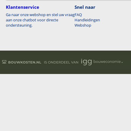
Klantenservice
Snel naar
Ga naar onze webshop en stel uw vraag
FAQ
aan onze chatbot voor directe
Handleidingen
ondersteuning.
Webshop