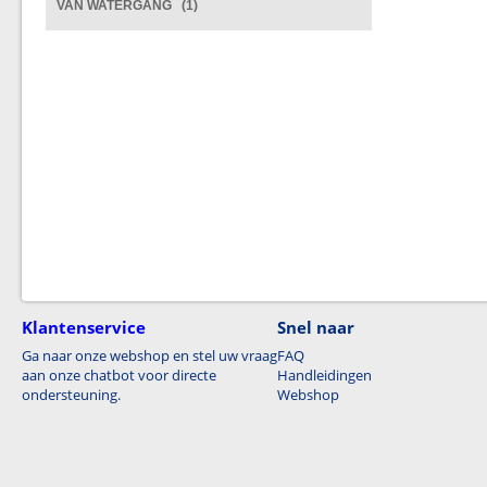
VAN WATERGANG (1)
Klantenservice
Snel naar
Ga naar onze webshop en stel uw vraag
FAQ
aan onze chatbot voor directe
Handleidingen
ondersteuning.
Webshop