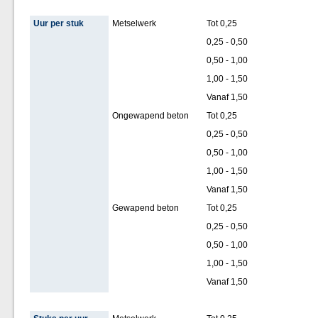
Uur per stuk
Metselwerk
Tot 0,25
0,25 - 0,50
0,50 - 1,00
1,00 - 1,50
Vanaf 1,50
Ongewapend beton
Tot 0,25
0,25 - 0,50
0,50 - 1,00
1,00 - 1,50
Vanaf 1,50
Gewapend beton
Tot 0,25
0,25 - 0,50
0,50 - 1,00
1,00 - 1,50
Vanaf 1,50