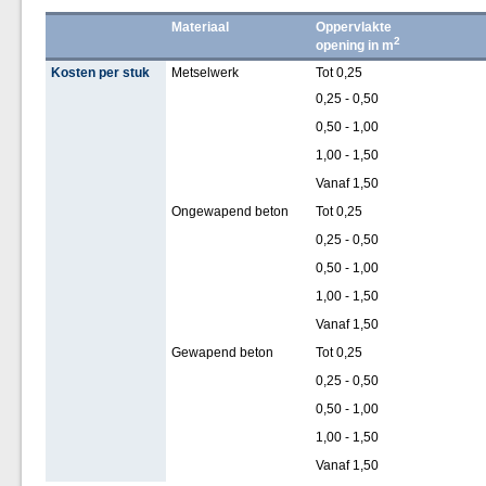
Materiaal
Oppervlakte
2
opening in m
Kosten per stuk
Metselwerk
Tot 0,25
0,25 - 0,50
0,50 - 1,00
1,00 - 1,50
Vanaf 1,50
Ongewapend beton
Tot 0,25
0,25 - 0,50
0,50 - 1,00
1,00 - 1,50
Vanaf 1,50
Gewapend beton
Tot 0,25
0,25 - 0,50
0,50 - 1,00
1,00 - 1,50
Vanaf 1,50