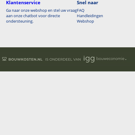
Klantenservice
Snel naar
Ga naar onze webshop en stel uw vraag
FAQ
aan onze chatbot voor directe
Handleidingen
ondersteuning.
Webshop