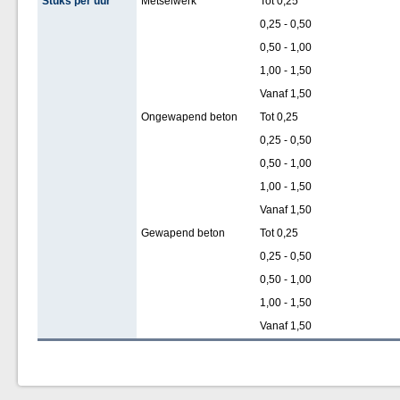
Stuks per uur
Metselwerk
Tot 0,25
0,25 - 0,50
0,50 - 1,00
1,00 - 1,50
Vanaf 1,50
Ongewapend beton
Tot 0,25
0,25 - 0,50
0,50 - 1,00
1,00 - 1,50
Vanaf 1,50
Gewapend beton
Tot 0,25
0,25 - 0,50
0,50 - 1,00
1,00 - 1,50
Vanaf 1,50