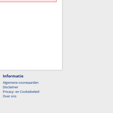
Informatie
Algemene voorwaarden
Disclaimer
Privacy- en Cookiebeleid
Over ons