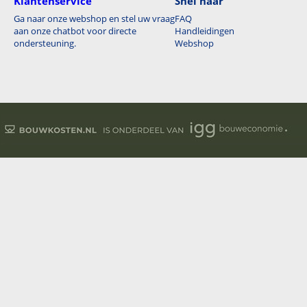
Klantenservice
Snel naar
Ga naar onze webshop en stel uw vraag
FAQ
aan onze chatbot voor directe
Handleidingen
ondersteuning.
Webshop