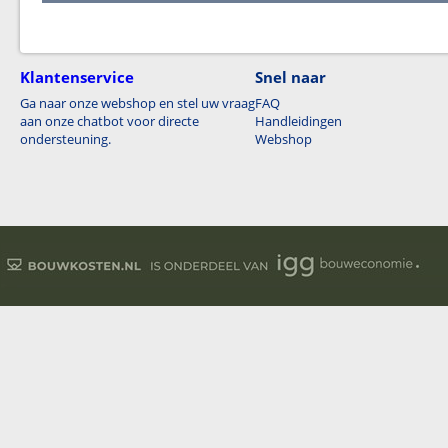
Klantenservice
Snel naar
Ga naar onze webshop en stel uw vraag
FAQ
aan onze chatbot voor directe
Handleidingen
ondersteuning.
Webshop