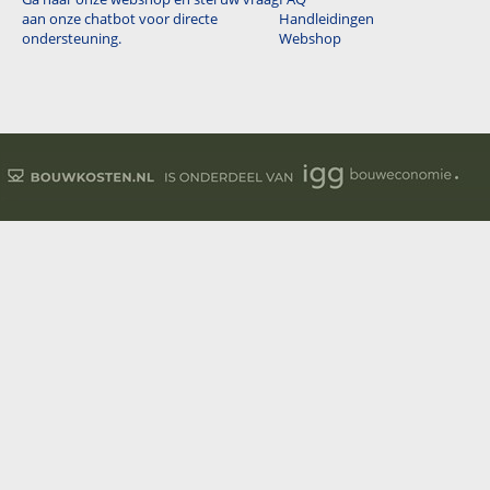
aan onze chatbot voor directe
Handleidingen
ondersteuning.
Webshop