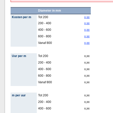
Diameter in mm
Kosten per m
Tot 200
x,xx
200 - 400
x,xx
400 - 600
x,xx
600 - 800
x,xx
Vanaf 800
x,xx
Uur per m
Tot 200
x,xx
200 - 400
x,xx
400 - 600
x,xx
600 - 800
x,xx
Vanaf 800
x,xx
m per uur
Tot 200
x,xx
200 - 400
x,xx
400 - 600
x,xx