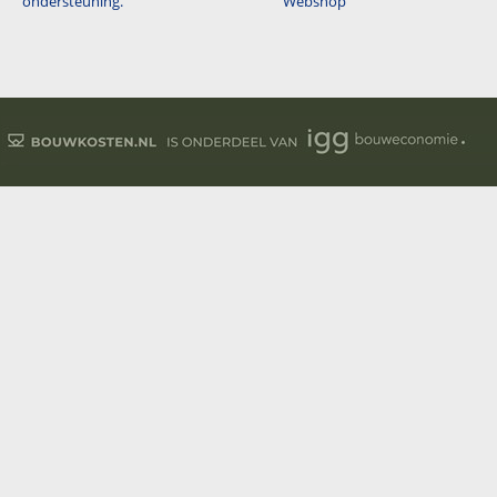
ondersteuning.
Webshop