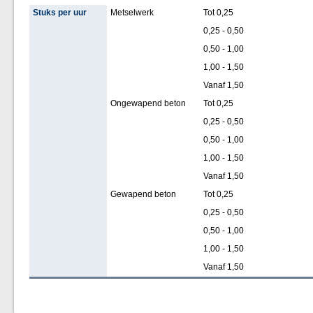
Stuks per uur
Metselwerk
Tot 0,25
0,25 - 0,50
0,50 - 1,00
1,00 - 1,50
Vanaf 1,50
Ongewapend beton
Tot 0,25
0,25 - 0,50
0,50 - 1,00
1,00 - 1,50
Vanaf 1,50
Gewapend beton
Tot 0,25
0,25 - 0,50
0,50 - 1,00
1,00 - 1,50
Vanaf 1,50