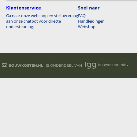
Klantenservice
Snel naar
Ga naar onze webshop en stel uw vraag
FAQ
aan onze chatbot voor directe
Handleidingen
ondersteuning.
Webshop