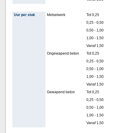
Uur per stuk
Metselwerk
Tot 0,25
0,25 - 0,50
0,50 - 1,00
1,00 - 1,50
Vanaf 1,50
Ongewapend beton
Tot 0,25
0,25 - 0,50
0,50 - 1,00
1,00 - 1,50
Vanaf 1,50
Gewapend beton
Tot 0,25
0,25 - 0,50
0,50 - 1,00
1,00 - 1,50
Vanaf 1,50