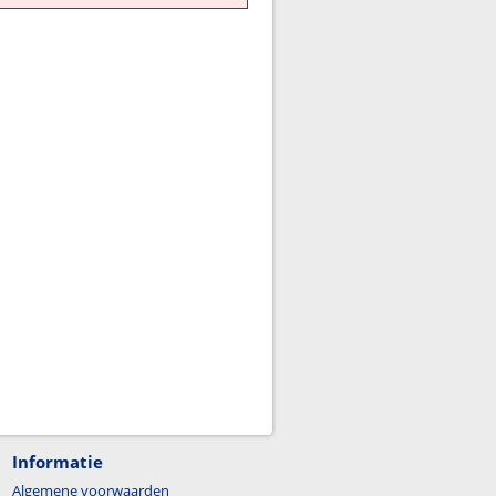
Informatie
Algemene voorwaarden