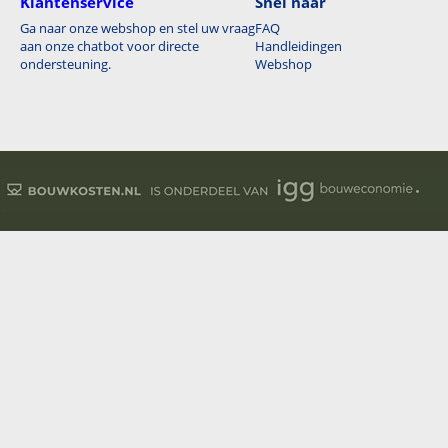
Klantenservice
Snel naar
Ga naar onze webshop en stel uw vraag
FAQ
aan onze chatbot voor directe
Handleidingen
ondersteuning.
Webshop