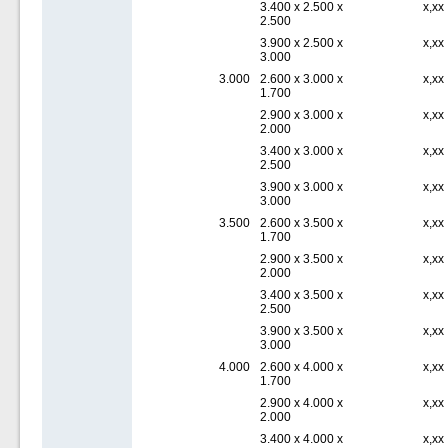
3.400 x 2.500 x
x,xx
2.500
3.900 x 2.500 x
x,xx
3.000
3.000
2.600 x 3.000 x
x,xx
1.700
2.900 x 3.000 x
x,xx
2.000
3.400 x 3.000 x
x,xx
2.500
3.900 x 3.000 x
x,xx
3.000
3.500
2.600 x 3.500 x
x,xx
1.700
2.900 x 3.500 x
x,xx
2.000
3.400 x 3.500 x
x,xx
2.500
3.900 x 3.500 x
x,xx
3.000
4.000
2.600 x 4.000 x
x,xx
1.700
2.900 x 4.000 x
x,xx
2.000
3.400 x 4.000 x
x,xx