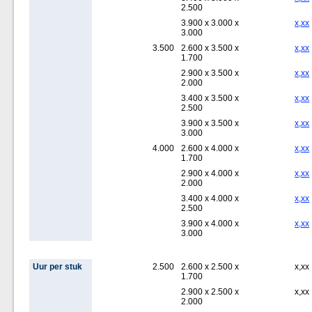
2.500
3.900 x 3.000 x
x,xx
3.000
3.500
2.600 x 3.500 x
x,xx
1.700
2.900 x 3.500 x
x,xx
2.000
3.400 x 3.500 x
x,xx
2.500
3.900 x 3.500 x
x,xx
3.000
4.000
2.600 x 4.000 x
x,xx
1.700
2.900 x 4.000 x
x,xx
2.000
3.400 x 4.000 x
x,xx
2.500
3.900 x 4.000 x
x,xx
3.000
Uur per stuk
2.500
2.600 x 2.500 x
x,xx
1.700
2.900 x 2.500 x
x,xx
2.000