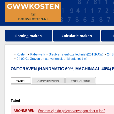
Raming maken
Calculatie maken
Kosten
Kabelwerk
Sleuf- en sleufloze techniek(2015RAW)
24 S
24.02.01 Graven en aanvullen sleuf (diepte tot 1 m)
ONTGRAVEN (HANDMATIG 60%, MACHINAAL 40%) E
TABEL
OMSCHRIJVING
TOELICHTING
Tabel
ABONNEREN:
Waarom zijn de prijzen vervangen door x-jes?