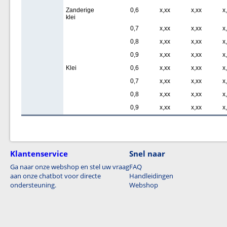
Zanderige
0,6
x,xx
x,xx
x
klei
0,7
x,xx
x,xx
x
0,8
x,xx
x,xx
x
0,9
x,xx
x,xx
x
Klei
0,6
x,xx
x,xx
x
0,7
x,xx
x,xx
x
0,8
x,xx
x,xx
x
0,9
x,xx
x,xx
x
Klantenservice
Snel naar
Ga naar onze webshop en stel uw vraag
FAQ
aan onze chatbot voor directe
Handleidingen
ondersteuning.
Webshop