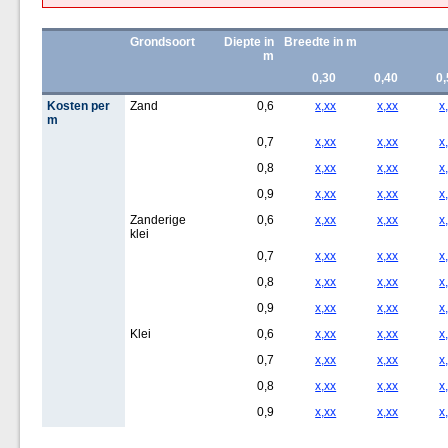
Grondsoort
Diepte in
Breedte in m
m
0,30
0,40
0
Kosten per
Zand
0,6
x,xx
x,xx
x
m
0,7
x,xx
x,xx
x
0,8
x,xx
x,xx
x
0,9
x,xx
x,xx
x
Zanderige
0,6
x,xx
x,xx
x
klei
0,7
x,xx
x,xx
x
0,8
x,xx
x,xx
x
0,9
x,xx
x,xx
x
Klei
0,6
x,xx
x,xx
x
0,7
x,xx
x,xx
x
0,8
x,xx
x,xx
x
0,9
x,xx
x,xx
x