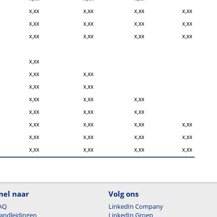
x,xx
x,xx
x,xx
x,xx
x,xx
x,xx
x,xx
x,xx
x,xx
x,xx
x,xx
x,xx
x,xx
x,xx
x,xx
x,xx
x,xx
x,xx
x,xx
x,xx
x,xx
x,xx
x,xx
x,xx
x,xx
x,xx
x,xx
x,xx
x,xx
x,xx
x,xx
x,xx
x,xx
x,xx
x,xx
nel naar
Volg ons
AQ
LinkedIn Company
andleidingen
LinkedIn Groep