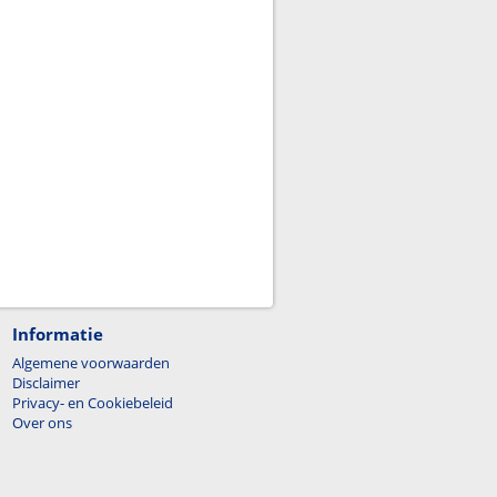
Informatie
Algemene voorwaarden
Disclaimer
Privacy- en Cookiebeleid
Over ons