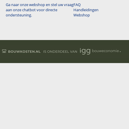
Ga naar onze webshop en stel uw vraag
FAQ
aan onze chatbot voor directe
Handleidingen
ondersteuning.
Webshop