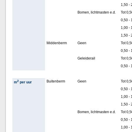
1,50 - 
Bomen, lichtmasten e.d.
Tot 0,5
0,50 - 
1,00 - 
1,50 - 
Middenberm
Geen
Tot 0,5
0,50 - 
Geleiderail
Tot 0,5
0,50 - 
2
Buitenberm
Geen
Tot 0,5
m
per uur
0,50 - 
1,00 - 
1,50 - 
Bomen, lichtmasten e.d.
Tot 0,5
0,50 - 
1,00 - 