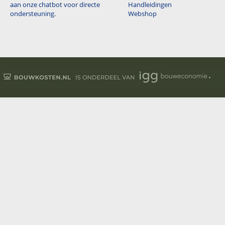
aan onze chatbot voor directe
Handleidingen
ondersteuning.
Webshop