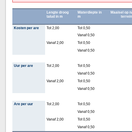
Lengte droog
Waterdiepte in
Maaisel op n
talud in m
m
terrei
Kosten per are
Tot 2,00
Tot 0,50
Vanaf 0,50
Vanaf 2,00
Tot 0,50
Vanaf 0,50
Uur per are
Tot 2,00
Tot 0,50
Vanaf 0,50
Vanaf 2,00
Tot 0,50
Vanaf 0,50
Are per uur
Tot 2,00
Tot 0,50
Vanaf 0,50
Vanaf 2,00
Tot 0,50
Vanaf 0,50