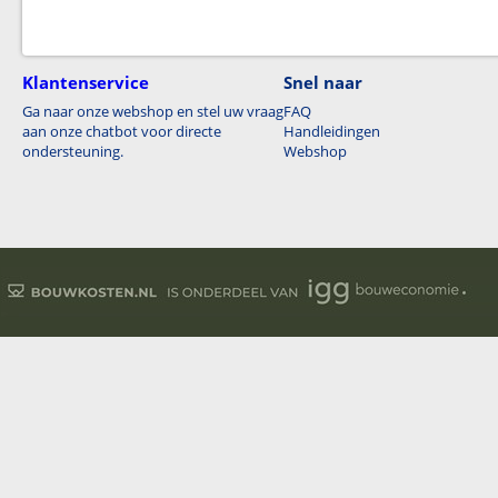
Klantenservice
Snel naar
Ga naar onze webshop en stel uw vraag
FAQ
aan onze chatbot voor directe
Handleidingen
ondersteuning.
Webshop