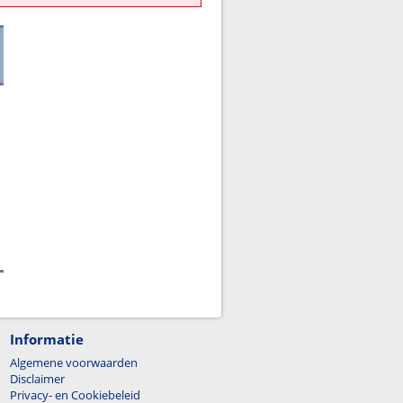
Informatie
Algemene voorwaarden
Disclaimer
Privacy- en Cookiebeleid