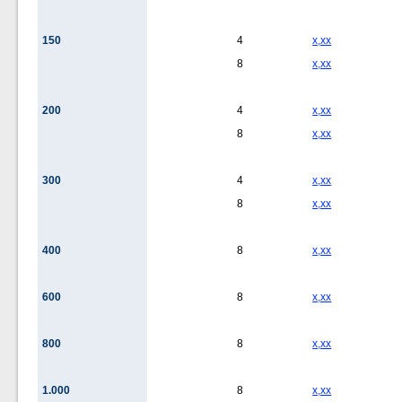
150
4
x,xx
8
x,xx
200
4
x,xx
8
x,xx
300
4
x,xx
8
x,xx
400
8
x,xx
600
8
x,xx
800
8
x,xx
1.000
8
x,xx