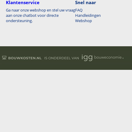
Klantenservice
Snel naar
Ga naar onze webshop en stel uw vraag
FAQ
aan onze chatbot voor directe
Handleidingen
ondersteuning.
Webshop