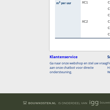
3
XC1
C
m
per uur
C
C
XC2
C
C
C
Klantenservice
S
Ga naar onze webshop en stel uw vraag
F
aan onze chatbot voor directe
H
ondersteuning.
W