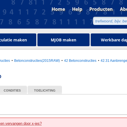
Home
Help
Producten
Ab
culatie maken
MJOB maken
Werkbare da
ructies
Betonconstructies(2015RAW)
42 Betonconstructies
42.31 Aanbrenge
D
CONDITIES
TOELICHTING
zen vervangen door x-jes?