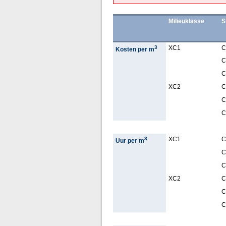
Milieuklasse
S
3
XC1
C
Kosten per m
C
C
XC2
C
C
C
3
XC1
C
Uur per m
C
C
XC2
C
C
C