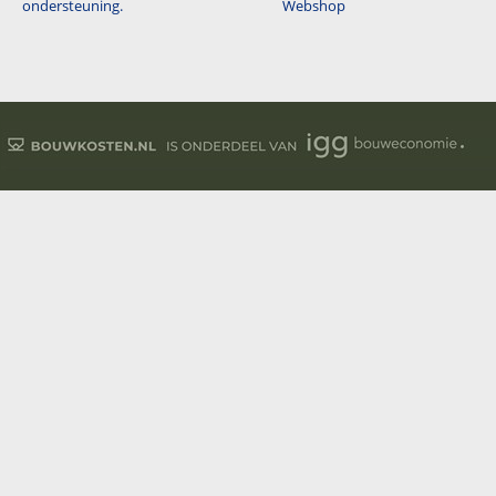
ondersteuning.
Webshop