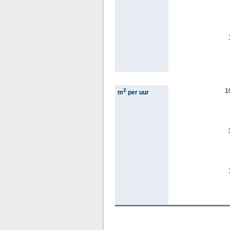
2
1
m
per uur