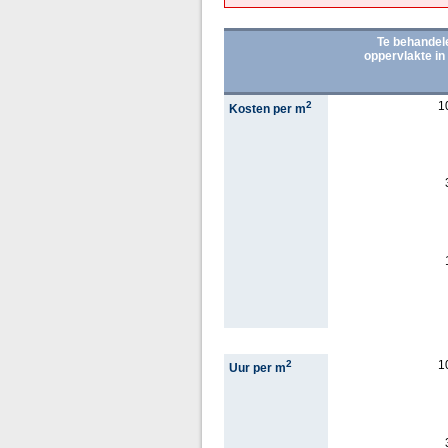
Te behandel
oppervlakte in
2
1
Kosten per m
2
1
Uur per m