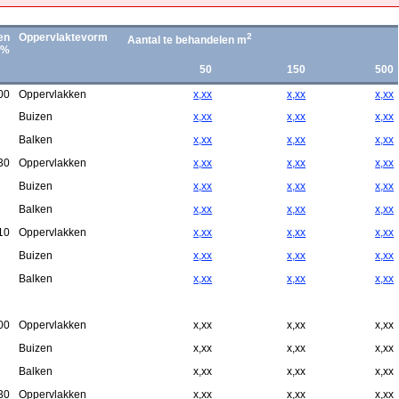
en
Oppervlaktevorm
2
Aantal te behandelen m
 %
50
150
500
00
Oppervlakken
x,xx
x,xx
x,xx
Buizen
x,xx
x,xx
x,xx
Balken
x,xx
x,xx
x,xx
30
Oppervlakken
x,xx
x,xx
x,xx
Buizen
x,xx
x,xx
x,xx
Balken
x,xx
x,xx
x,xx
10
Oppervlakken
x,xx
x,xx
x,xx
Buizen
x,xx
x,xx
x,xx
Balken
x,xx
x,xx
x,xx
00
Oppervlakken
x,xx
x,xx
x,xx
Buizen
x,xx
x,xx
x,xx
Balken
x,xx
x,xx
x,xx
30
Oppervlakken
x,xx
x,xx
x,xx