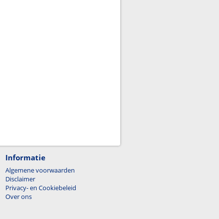
Informatie
Algemene voorwaarden
Disclaimer
Privacy- en Cookiebeleid
Over ons