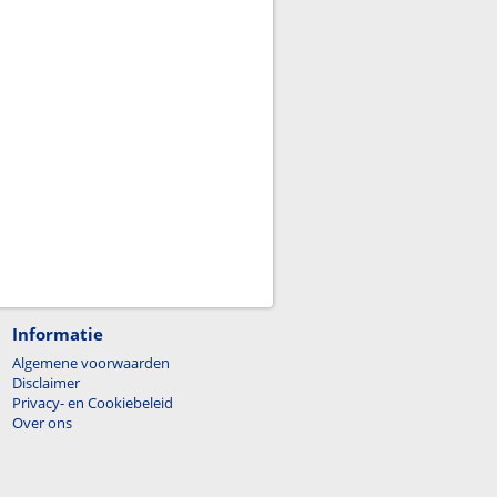
Informatie
Algemene voorwaarden
Disclaimer
Privacy- en Cookiebeleid
Over ons